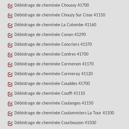
Débistrage de cheminée Choussy 41700
Débistrage de cheminée Chouzy Sur Cisse 41150
Débistrage de cheminée La Colombe 41160
Débistrage de cheminée Conan 41290
Débistrage de cheminée Concriers 41370
Débistrage de cheminée Contres 41700
Débistrage de cheminée Cormenon 41170
Débistrage de cheminée Cormeray 41120
Débistrage de cheminée Couddes 41700
Débistrage de cheminée Couffi 41110
Débistrage de cheminée Coulanges 41150
Débistrage de cheminée Coulommiers La Tour 41100
Débistrage de cheminée Courbouzon 41500