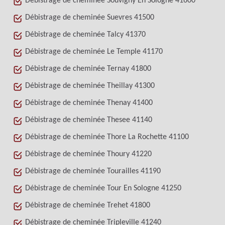
Débistrage de cheminée Souvigny En Sologne 41600
Débistrage de cheminée Suevres 41500
Débistrage de cheminée Talcy 41370
Débistrage de cheminée Le Temple 41170
Débistrage de cheminée Ternay 41800
Débistrage de cheminée Theillay 41300
Débistrage de cheminée Thenay 41400
Débistrage de cheminée Thesee 41140
Débistrage de cheminée Thore La Rochette 41100
Débistrage de cheminée Thoury 41220
Débistrage de cheminée Tourailles 41190
Débistrage de cheminée Tour En Sologne 41250
Débistrage de cheminée Trehet 41800
Débistrage de cheminée Tripleville 41240