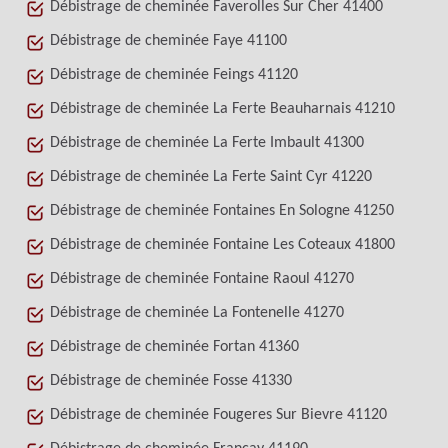
Débistrage de cheminée Faverolles Sur Cher 41400
Débistrage de cheminée Faye 41100
Débistrage de cheminée Feings 41120
Débistrage de cheminée La Ferte Beauharnais 41210
Débistrage de cheminée La Ferte Imbault 41300
Débistrage de cheminée La Ferte Saint Cyr 41220
Débistrage de cheminée Fontaines En Sologne 41250
Débistrage de cheminée Fontaine Les Coteaux 41800
Débistrage de cheminée Fontaine Raoul 41270
Débistrage de cheminée La Fontenelle 41270
Débistrage de cheminée Fortan 41360
Débistrage de cheminée Fosse 41330
Débistrage de cheminée Fougeres Sur Bievre 41120