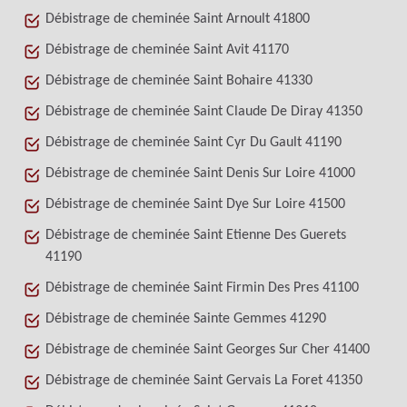
Débistrage de cheminée Saint Arnoult 41800
Débistrage de cheminée Saint Avit 41170
Débistrage de cheminée Saint Bohaire 41330
Débistrage de cheminée Saint Claude De Diray 41350
Débistrage de cheminée Saint Cyr Du Gault 41190
Débistrage de cheminée Saint Denis Sur Loire 41000
Débistrage de cheminée Saint Dye Sur Loire 41500
Débistrage de cheminée Saint Etienne Des Guerets
41190
Débistrage de cheminée Saint Firmin Des Pres 41100
Débistrage de cheminée Sainte Gemmes 41290
Débistrage de cheminée Saint Georges Sur Cher 41400
Débistrage de cheminée Saint Gervais La Foret 41350