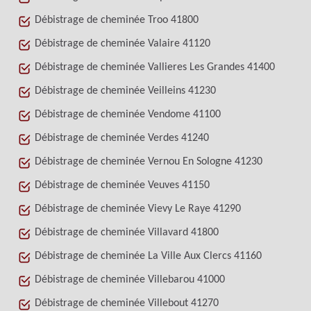
Débistrage de cheminée Troo 41800
Débistrage de cheminée Valaire 41120
Débistrage de cheminée Vallieres Les Grandes 41400
Débistrage de cheminée Veilleins 41230
Débistrage de cheminée Vendome 41100
Débistrage de cheminée Verdes 41240
Débistrage de cheminée Vernou En Sologne 41230
Débistrage de cheminée Veuves 41150
Débistrage de cheminée Vievy Le Raye 41290
Débistrage de cheminée Villavard 41800
Débistrage de cheminée La Ville Aux Clercs 41160
Débistrage de cheminée Villebarou 41000
Débistrage de cheminée Villebout 41270