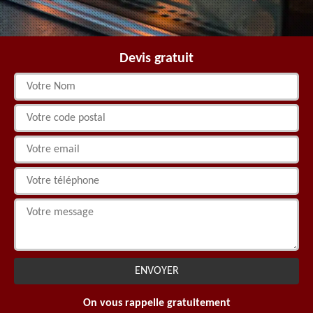
Devis gratuit
On vous rappelle gratuitement