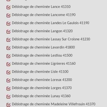
Débistrage de cheminée Lance 41310
Débistrage de cheminée Lancome 41190
Débistrage de cheminée Landes Le Gaulois 41190
Débistrage de cheminée Langon 41320
Débistrage de cheminée Lassay Sur Croisne 41230
Débistrage de cheminée Lavardin 41800
Débistrage de cheminée Lestiou 41500
Débistrage de cheminée Lignieres 41160
Débistrage de cheminée Lisle 41100
Débistrage de cheminée Loreux 41200
Débistrage de cheminée Lorges 41370
Débistrage de cheminée Lunay 41360
Débistrage de cheminée Madeleine Villefrouin 41370