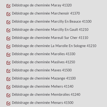
Débistrage de cheminée Maray 41320
Débistrage de cheminée Marchenoir 41370
Débistrage de cheminée Marcilly En Beauce 41100
Débistrage de cheminée Marcilly En Gault 41210
Débistrage de cheminée Mareuil Sur Cher 41110
Débistrage de cheminée La Marolle En Sologne 41210
Débistrage de cheminée Marolles 41330
Débistrage de cheminée Maslives 41250
Débistrage de cheminée Maves 41500
Débistrage de cheminée Mazange 41100
Débistrage de cheminée Mehers 41140
Débistrage de cheminée Membrolles 41240
Débistrage de cheminée Menars 41500