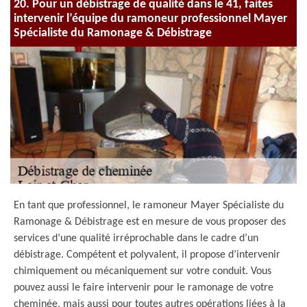
20. Pour un débistrage de qualité dans le 41, faites
intervenir l’équipe du ramoneur professionnel Mayer
Spécialiste du Ramonage & Débistrage
En tant que professionnel, le ramoneur Mayer Spécialiste du
Ramonage & Débistrage est en mesure de vous proposer des
services d’une qualité irréprochable dans le cadre d’un
débistrage. Compétent et polyvalent, il propose d’intervenir
chimiquement ou mécaniquement sur votre conduit. Vous
pouvez aussi le faire intervenir pour le ramonage de votre
cheminée, mais aussi pour toutes autres opérations liées à la