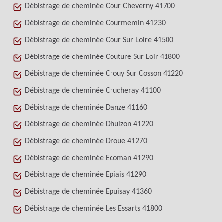
Débistrage de cheminée Cour Cheverny 41700
Débistrage de cheminée Courmemin 41230
Débistrage de cheminée Cour Sur Loire 41500
Débistrage de cheminée Couture Sur Loir 41800
Débistrage de cheminée Crouy Sur Cosson 41220
Débistrage de cheminée Crucheray 41100
Débistrage de cheminée Danze 41160
Débistrage de cheminée Dhuizon 41220
Débistrage de cheminée Droue 41270
Débistrage de cheminée Ecoman 41290
Débistrage de cheminée Epiais 41290
Débistrage de cheminée Epuisay 41360
Débistrage de cheminée Les Essarts 41800