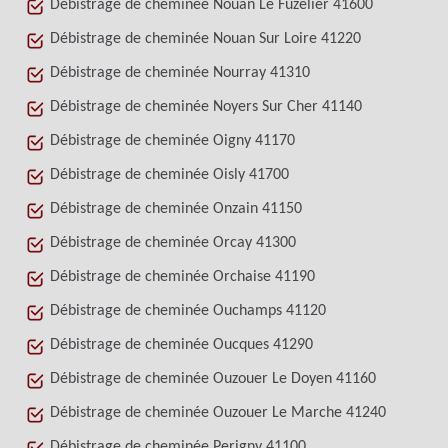
Débistrage de cheminée Nouan Le Fuzelier 41600
Débistrage de cheminée Nouan Sur Loire 41220
Débistrage de cheminée Nourray 41310
Débistrage de cheminée Noyers Sur Cher 41140
Débistrage de cheminée Oigny 41170
Débistrage de cheminée Oisly 41700
Débistrage de cheminée Onzain 41150
Débistrage de cheminée Orcay 41300
Débistrage de cheminée Orchaise 41190
Débistrage de cheminée Ouchamps 41120
Débistrage de cheminée Oucques 41290
Débistrage de cheminée Ouzouer Le Doyen 41160
Débistrage de cheminée Ouzouer Le Marche 41240
Débistrage de cheminée Perigny 41100