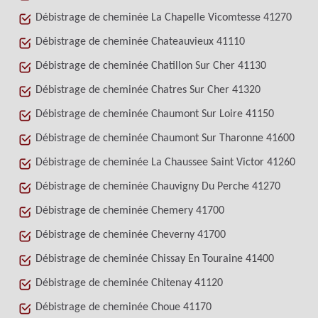
Débistrage de cheminée La Chapelle Vicomtesse 41270
Débistrage de cheminée Chateauvieux 41110
Débistrage de cheminée Chatillon Sur Cher 41130
Débistrage de cheminée Chatres Sur Cher 41320
Débistrage de cheminée Chaumont Sur Loire 41150
Débistrage de cheminée Chaumont Sur Tharonne 41600
Débistrage de cheminée La Chaussee Saint Victor 41260
Débistrage de cheminée Chauvigny Du Perche 41270
Débistrage de cheminée Chemery 41700
Débistrage de cheminée Cheverny 41700
Débistrage de cheminée Chissay En Touraine 41400
Débistrage de cheminée Chitenay 41120
Débistrage de cheminée Choue 41170