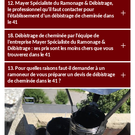
12. Mayer Spécialiste du Ramonage & Débistrage,
le professionnel qu’il faut contacter pour
l’établissement d’un débistrage de cheminée dans
le 41
18. Débistrage de cheminée par l’équipe de
l’entreprise Mayer Spécialiste du Ramonage &
Débistrage : ses prix sont les moins chers que vous
trouverez dans le 41
13. Pour quelles raisons faut-il demander à un
ramoneur de vous préparer un devis de débistrage
de cheminée dans le 41 ?