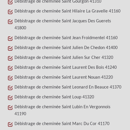
Débistrage de cheminée Saint Gourgon 41310
Débistrage de cheminée Saint Hilaire La Gravelle 41160
Débistrage de cheminée Saint Jacques Des Guerets
41800
Débistrage de cheminée Saint Jean Froidmentel 41160
Débistrage de cheminée Saint Julien De Chedon 41400
Débistrage de cheminée Saint Julien Sur Cher 41320
Débistrage de cheminée Saint Laurent Des Bois 41240
Débistrage de cheminée Saint Laurent Nouan 41220
Débistrage de cheminée Saint Leonard En Beauce 41370
Débistrage de cheminée Saint Loup 41320
Débistrage de cheminée Saint Lubin En Vergonnois
41190
Débistrage de cheminée Saint Marc Du Cor 41170