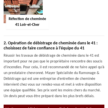
Réfection de cheminée
41 Loir-et-Cher
2. Opération de débistrage de cheminée dans le 41 :
choisissez de faire confiance à l’équipe du 41
Réussir les travaux de débistrage de cheminée dans le 41 est
important pour ne pas que le propriétaire rencontre des soucis
d’incendies. Pour cela, il est recommandé de ne faire appel qu’à
un prestataire chevronné. Mayer Spécialiste du Ramonage &
Débistrage qui est une entreprise d’entretien de cheminée
intervient chez vous sur rendez-vous et met à votre disposition
une équipe qualifiée. Ses prix sont les moins chers du marché.
Un devis peut vous être préparé dans les plus brefs délais.