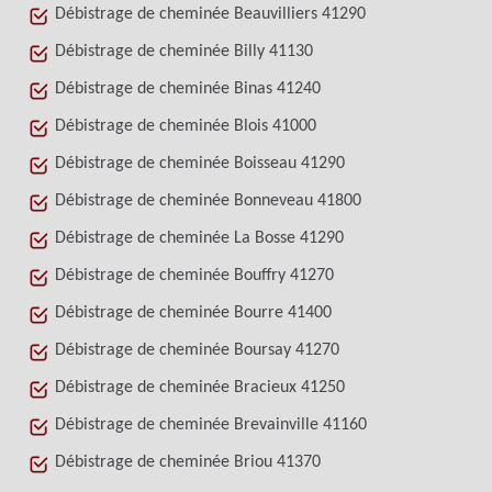
Débistrage de cheminée Beauvilliers 41290
Débistrage de cheminée Billy 41130
Débistrage de cheminée Binas 41240
Débistrage de cheminée Blois 41000
Débistrage de cheminée Boisseau 41290
Débistrage de cheminée Bonneveau 41800
Débistrage de cheminée La Bosse 41290
Débistrage de cheminée Bouffry 41270
Débistrage de cheminée Bourre 41400
Débistrage de cheminée Boursay 41270
Débistrage de cheminée Bracieux 41250
Débistrage de cheminée Brevainville 41160
Débistrage de cheminée Briou 41370