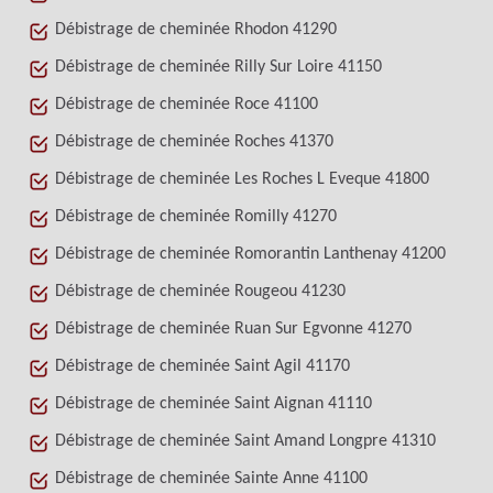
Débistrage de cheminée Rhodon 41290
Débistrage de cheminée Rilly Sur Loire 41150
Débistrage de cheminée Roce 41100
Débistrage de cheminée Roches 41370
Débistrage de cheminée Les Roches L Eveque 41800
Débistrage de cheminée Romilly 41270
Débistrage de cheminée Romorantin Lanthenay 41200
Débistrage de cheminée Rougeou 41230
Débistrage de cheminée Ruan Sur Egvonne 41270
Débistrage de cheminée Saint Agil 41170
Débistrage de cheminée Saint Aignan 41110
Débistrage de cheminée Saint Amand Longpre 41310
Débistrage de cheminée Sainte Anne 41100