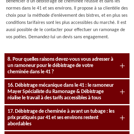
bénéficier d’un débistrage de cheminée réussie et dans les
normes dans le 41 et ses environs. Il propose à sa clientèle des
choix pour la méthode d’enlèvement des bistres, et en plus ses
conditions tarifaires sont les plus accessibles du marché. Il est
aussi possible de le contacter pour effectuer un ramonage de
vos poêles. Demandez-lui un devis sans engagement.
8. Pour quelles raisons devez-vous vous adresser à
un ramoneur pour le débistrage de votre
cheminée dans le 41 ?
16. Débistrage mécanique dans le 41 : le ramoneur
Mayer Spécialiste du Ramonage & Débistrage
réalise le travail à des tarifs accessibles à tous
17. Débistrage de cheminée à avant un tubage : les
prix pratiqués par 41 et ses environs restent
abordables