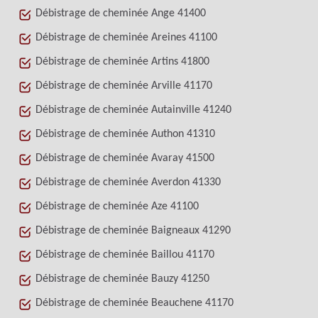
Débistrage de cheminée Ange 41400
Débistrage de cheminée Areines 41100
Débistrage de cheminée Artins 41800
Débistrage de cheminée Arville 41170
Débistrage de cheminée Autainville 41240
Débistrage de cheminée Authon 41310
Débistrage de cheminée Avaray 41500
Débistrage de cheminée Averdon 41330
Débistrage de cheminée Aze 41100
Débistrage de cheminée Baigneaux 41290
Débistrage de cheminée Baillou 41170
Débistrage de cheminée Bauzy 41250
Débistrage de cheminée Beauchene 41170