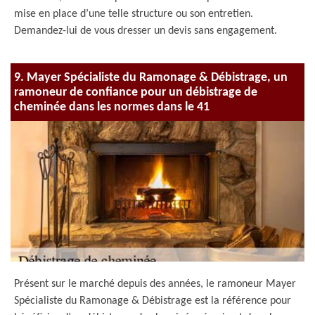
mise en place d’une telle structure ou son entretien.
Demandez-lui de vous dresser un devis sans engagement.
9. Mayer Spécialiste du Ramonage & Débistrage, un
ramoneur de confiance pour un débistrage de
cheminée dans les normes dans le 41
Présent sur le marché depuis des années, le ramoneur Mayer
Spécialiste du Ramonage & Débistrage est la référence pour