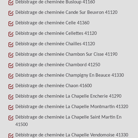
Débistrage de cheminée Busloup 41160
Débistrage de cheminée Cande Sur Beuvron 41120
Débistrage de cheminée Celle 41360
Débistrage de cheminée Cellettes 41120
Débistrage de cheminée Chailles 41120
Débistrage de cheminée Chambon Sur Cisse 41190
Débistrage de cheminée Chambord 41250
Débistrage de cheminée Champigny En Beauce 41330
Débistrage de cheminée Chaon 41600
Débistrage de cheminée La Chapelle Encherie 41290
Débistrage de cheminée La Chapelle Montmartin 41320
Débistrage de cheminée La Chapelle Saint Martin En
41500
Débistrage de cheminée La Chapelle Vendomoise 41330