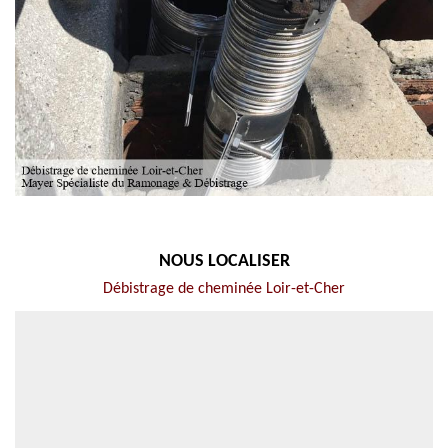
NOUS LOCALISER
Débistrage de cheminée Loir-et-Cher