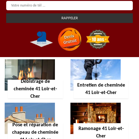
Débistrage de
Entretien de cheminée
cheminée 41 Loir-et-
41 Loir-et-Cher
Cher
Pose et réparation de
Ramonage 41 Loir-et-
chapeau de cheminée
Cher