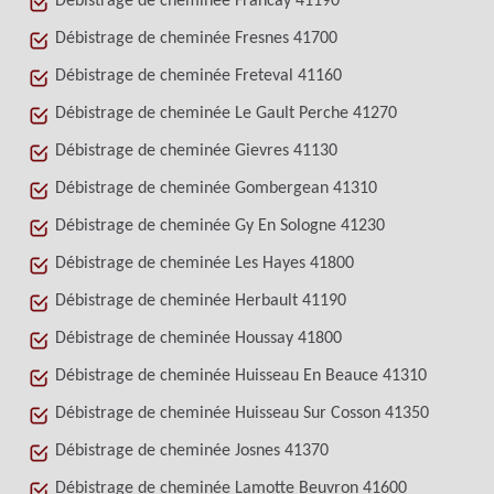
Débistrage de cheminée Francay 41190
Débistrage de cheminée Fresnes 41700
Débistrage de cheminée Freteval 41160
Débistrage de cheminée Le Gault Perche 41270
Débistrage de cheminée Gievres 41130
Débistrage de cheminée Gombergean 41310
Débistrage de cheminée Gy En Sologne 41230
Débistrage de cheminée Les Hayes 41800
Débistrage de cheminée Herbault 41190
Débistrage de cheminée Houssay 41800
Débistrage de cheminée Huisseau En Beauce 41310
Débistrage de cheminée Huisseau Sur Cosson 41350
Débistrage de cheminée Josnes 41370
Débistrage de cheminée Lamotte Beuvron 41600