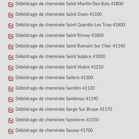
Débistrage de cheminée Saint Martin Des Bois 41800
Débistrage de cheminée Saint Ouen 41100
Débistrage de cheminée Saint Quentin Les Troo 41800
Débistrage de cheminée Saint Rimay 41800
Débistrage de cheminée Saint Romain Sur Cher 41140
Débistrage de cheminée Saint Sulpice 41000
Débistrage de cheminée Saint Viatre 41210
Débistrage de cheminée Salbris 41300
Débistrage de cheminée Sambin 41120
Débistrage de cheminée Santenay 41190
Débistrage de cheminée Sarge Sur Braye 41170
Débistrage de cheminée Sasnieres 41310
Débistrage de cheminée Sassay 41700