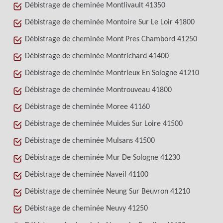
Débistrage de cheminée Montlivault 41350
Débistrage de cheminée Montoire Sur Le Loir 41800
Débistrage de cheminée Mont Pres Chambord 41250
Débistrage de cheminée Montrichard 41400
Débistrage de cheminée Montrieux En Sologne 41210
Débistrage de cheminée Montrouveau 41800
Débistrage de cheminée Moree 41160
Débistrage de cheminée Muides Sur Loire 41500
Débistrage de cheminée Mulsans 41500
Débistrage de cheminée Mur De Sologne 41230
Débistrage de cheminée Naveil 41100
Débistrage de cheminée Neung Sur Beuvron 41210
Débistrage de cheminée Neuvy 41250