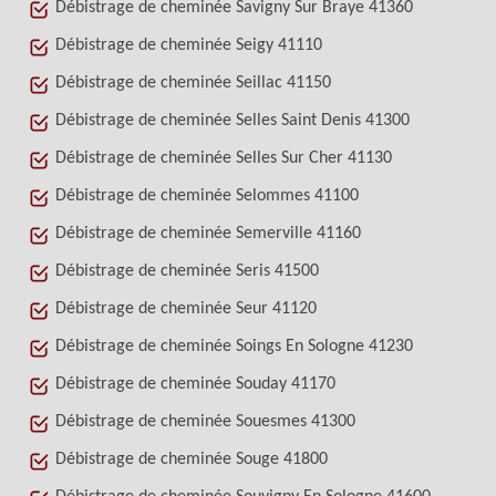
Débistrage de cheminée Savigny Sur Braye 41360
Débistrage de cheminée Seigy 41110
Débistrage de cheminée Seillac 41150
Débistrage de cheminée Selles Saint Denis 41300
Débistrage de cheminée Selles Sur Cher 41130
Débistrage de cheminée Selommes 41100
Débistrage de cheminée Semerville 41160
Débistrage de cheminée Seris 41500
Débistrage de cheminée Seur 41120
Débistrage de cheminée Soings En Sologne 41230
Débistrage de cheminée Souday 41170
Débistrage de cheminée Souesmes 41300
Débistrage de cheminée Souge 41800