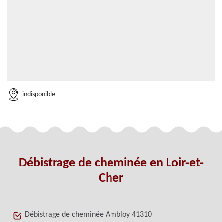
indisponible
Débistrage de cheminée en Loir-et-
Cher
Débistrage de cheminée Ambloy 41310