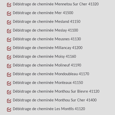
Débistrage de cheminée Mennetou Sur Cher 41320
Débistrage de cheminée Mer 41500
Débistrage de cheminée Mesland 41150
Débistrage de cheminée Meslay 41100
Débistrage de cheminée Meusnes 41130
Débistrage de cheminée Millancay 41200
Débistrage de cheminée Moisy 41160
Débistrage de cheminée Molineuf 41190
Débistrage de cheminée Mondoubleau 41170
Débistrage de cheminée Monteaux 41150
Débistrage de cheminée Monthou Sur Bievre 41120
Débistrage de cheminée Monthou Sur Cher 41400
Débistrage de cheminée Les Montils 41120