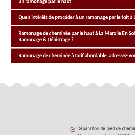
un ramonage par le haut
Quels intérêts de procéder à un ramonage par le toit à 
Ramonage de cheminée par le haut à La Marolle En Solo
Ramonage & Débistrage ?
Ramonage de cheminée à tarif abordable, adressez-vo
Réparation de pied de chemi