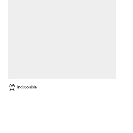
indisponible