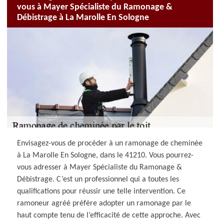
vous à Mayer Spécialiste du Ramonage &
Débistrage à La Marolle En Sologne
Envisagez-vous de procéder à un ramonage de cheminée
à La Marolle En Sologne, dans le 41210. Vous pourrez-
vous adresser à Mayer Spécialiste du Ramonage &
Débistrage. C’est un professionnel qui a toutes les
qualifications pour réussir une telle intervention. Ce
ramoneur agréé préfère adopter un ramonage par le
haut compte tenu de l’efficacité de cette approche. Avec