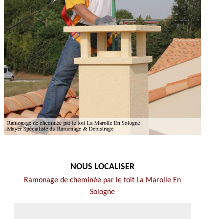
NOUS LOCALISER
Ramonage de cheminée par le toit La Marolle En
Sologne