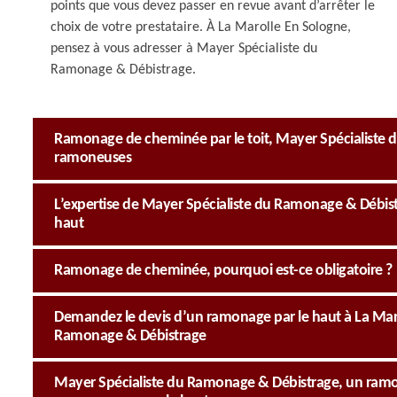
points que vous devez passer en revue avant d’arrêter le
choix de votre prestataire. À La Marolle En Sologne,
pensez à vous adresser à Mayer Spécialiste du
Ramonage & Débistrage.
Ramonage de cheminée par le toit, Mayer Spécialiste 
ramoneuses
L’expertise de Mayer Spécialiste du Ramonage & Débist
haut
Ramonage de cheminée, pourquoi est-ce obligatoire ?
Demandez le devis d’un ramonage par le haut à La Mar
Ramonage & Débistrage
Mayer Spécialiste du Ramonage & Débistrage, un ramon