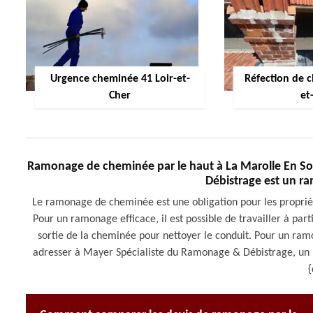
Urgence cheminée 41 Loir-et-
Réfection de 
Cher
et
Ramonage de cheminée par le haut à La Marolle En So
Débistrage est un ra
Le ramonage de cheminée est une obligation pour les propriét
Pour un ramonage efficace, il est possible de travailler à parti
sortie de la cheminée pour nettoyer le conduit. Pour un ram
adresser à Mayer Spécialiste du Ramonage & Débistrage, un 
{