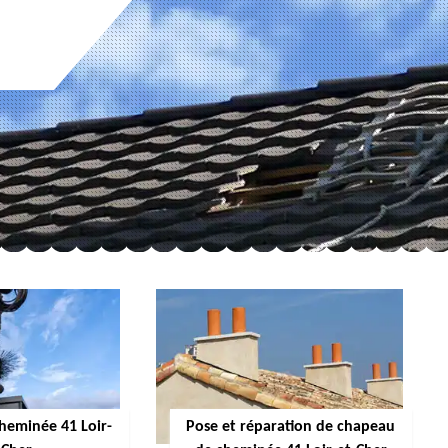
cheminée 41 Loir-
Pose et réparation de chapeau