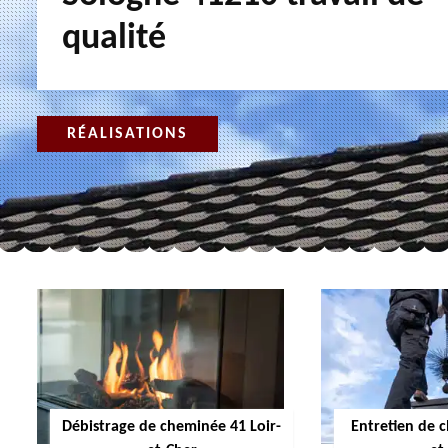
qualité
RÉALISATIONS
Débistrage de cheminée 41 Loir-
Entretien de 