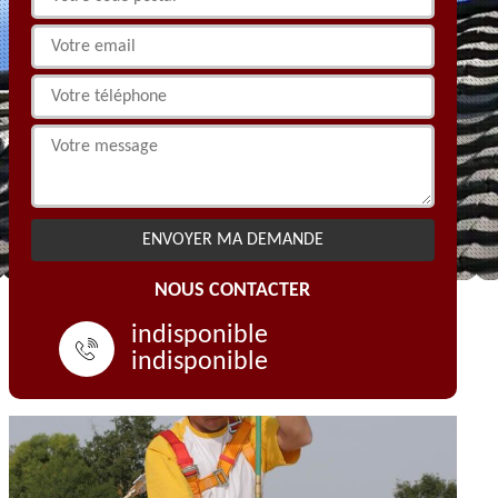
NOUS CONTACTER
indisponible
indisponible