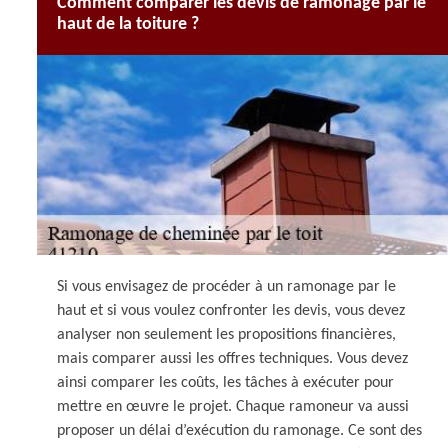
Comment comparer les devis de ramonage par le
haut de la toiture ?
Si vous envisagez de procéder à un ramonage par le
haut et si vous voulez confronter les devis, vous devez
analyser non seulement les propositions financières,
mais comparer aussi les offres techniques. Vous devez
ainsi comparer les coûts, les tâches à exécuter pour
mettre en œuvre le projet. Chaque ramoneur va aussi
proposer un délai d’exécution du ramonage. Ce sont des