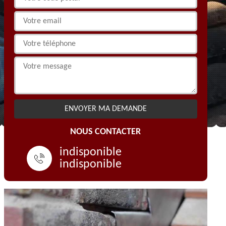
NOUS CONTACTER
indisponible
indisponible