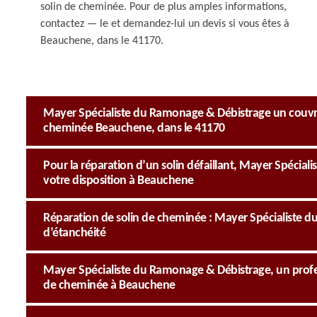
solin de cheminée. Pour de plus amples informations,
contactez — le et demandez-lui un devis si vous êtes à
Beauchene, dans le 41170.
Mayer Spécialiste du Ramonage & Débistrage un couvre
cheminée Beauchene, dans le 41170
Pour la réparation d’un solin défaillant, Mayer Spécia
votre disposition à Beauchene
Réparation de solin de cheminée : Mayer Spécialiste
d’étanchéité
Mayer Spécialiste du Ramonage & Débistrage, un profes
de cheminée à Beauchene