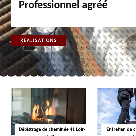
Professionnel agréé
RÉALISATIONS
Débistrage de cheminée 41 Loir-
Entretien de 