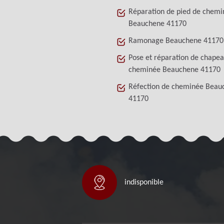
Réparation de pied de chemi
Beauchene 41170
Ramonage Beauchene 41170
Pose et réparation de chape
cheminée Beauchene 41170
Réfection de cheminée Beau
41170
indisponible