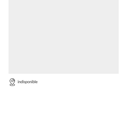
indisponible