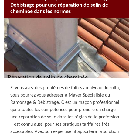
Débistrage pour une réparation de solin de
cheminée dans les normes
Si vous avez des problèmes de fuites au niveau du solin,
vous pourrez vous adresser à Mayer Spécialiste du
Ramonage & Débistrage. C’est un maçon professionnel
qui a toutes les compétences pour prendre en charge
une réparation de solin dans les règles de la profession.
Il est connu aussi pour ses pratiques tarifaires très
accessibles. Avec son expertise, il apportera la solution