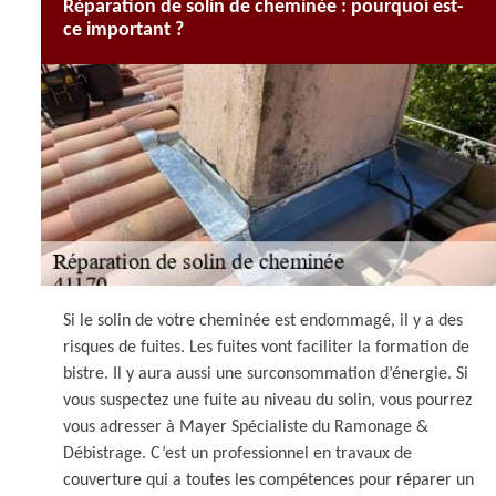
Réparation de solin de cheminée : pourquoi est-
ce important ?
Si le solin de votre cheminée est endommagé, il y a des
risques de fuites. Les fuites vont faciliter la formation de
bistre. Il y aura aussi une surconsommation d’énergie. Si
vous suspectez une fuite au niveau du solin, vous pourrez
vous adresser à Mayer Spécialiste du Ramonage &
Débistrage. C’est un professionnel en travaux de
couverture qui a toutes les compétences pour réparer un