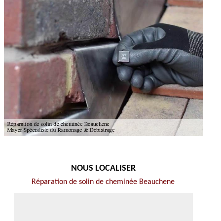
NOUS LOCALISER
Réparation de solin de cheminée Beauchene