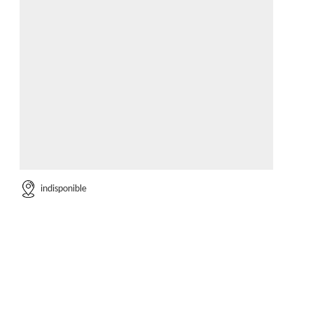
indisponible