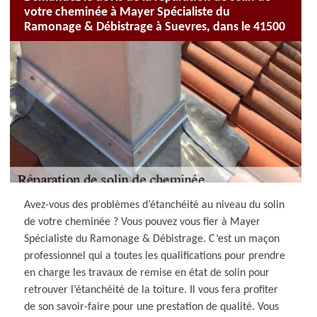
votre cheminée à Mayer Spécialiste du
Ramonage & Débistrage à Suevres, dans le 41500
Avez-vous des problèmes d’étanchéité au niveau du solin
de votre cheminée ? Vous pouvez vous fier à Mayer
Spécialiste du Ramonage & Débistrage. C’est un maçon
professionnel qui a toutes les qualifications pour prendre
en charge les travaux de remise en état de solin pour
retrouver l’étanchéité de la toiture. Il vous fera profiter
de son savoir-faire pour une prestation de qualité. Vous