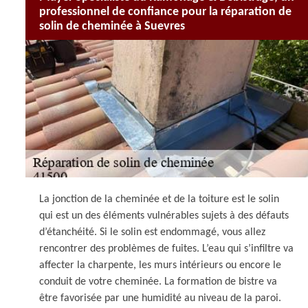
professionnel de confiance pour la réparation de
solin de cheminée à Suevres
La jonction de la cheminée et de la toiture est le solin
qui est un des éléments vulnérables sujets à des défauts
d’étanchéité. Si le solin est endommagé, vous allez
rencontrer des problèmes de fuites. L’eau qui s’infiltre va
affecter la charpente, les murs intérieurs ou encore le
conduit de votre cheminée. La formation de bistre va
être favorisée par une humidité au niveau de la paroi.