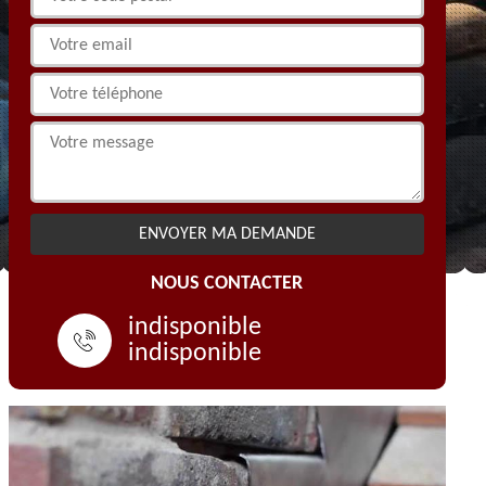
NOUS CONTACTER
indisponible
indisponible