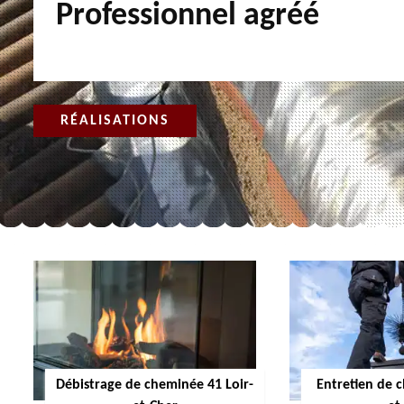
Professionnel agréé
RÉALISATIONS
Débistrage de cheminée 41 Loir-
Entretien de 