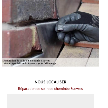
NOUS LOCALISER
Réparation de solin de cheminée Suevres